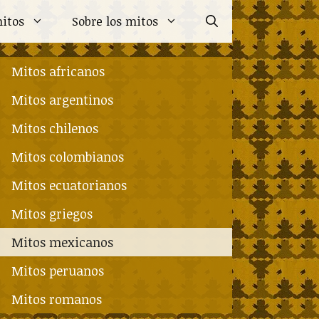
itos
Sobre los mitos
Mitos africanos
Mitos argentinos
Mitos chilenos
Mitos colombianos
Mitos ecuatorianos
Mitos griegos
Mitos mexicanos
Mitos peruanos
Mitos romanos