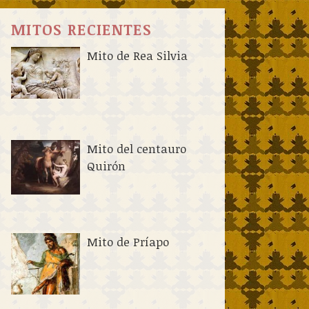
MITOS RECIENTES
Mito de Rea Silvia
Mito del centauro
Quirón
Mito de Príapo