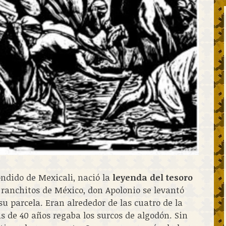
ondido de Mexicali, nació la
leyenda del tesoro
ranchitos de México, don Apolonio se levantó
 parcela. Eran alrededor de las cuatro de la
de 40 años regaba los surcos de algodón. Sin