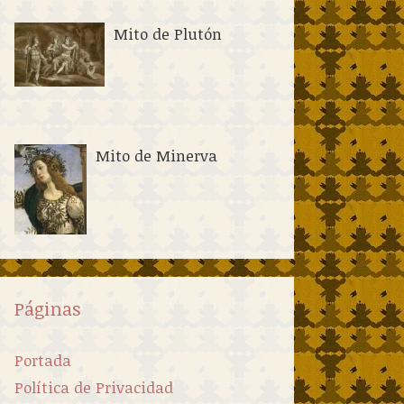
Mito de Plutón
Mito de Minerva
Páginas
Portada
Política de Privacidad