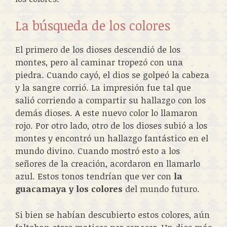
La búsqueda de los colores
El primero de los dioses descendió de los
montes, pero al caminar tropezó con una
piedra. Cuando cayó, el dios se golpeó la cabeza
y la sangre corrió. La impresión fue tal que
salió corriendo a compartir su hallazgo con los
demás dioses. A este nuevo color lo llamaron
rojo. Por otro lado, otro de los dioses subió a los
montes y encontró un hallazgo fantástico en el
mundo divino. Cuando mostró esto a los
señores de la creación, acordaron en llamarlo
azul. Estos tonos tendrían que ver con
la
guacamaya y los colores
del mundo futuro.
Si bien se habían descubierto estos colores, aún