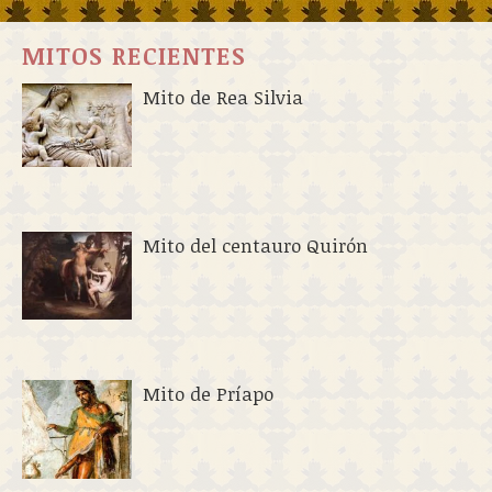
MITOS RECIENTES
Mito de Rea Silvia
Mito del centauro Quirón
Mito de Príapo