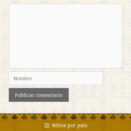
Comentario
Nombre
Mitos por país