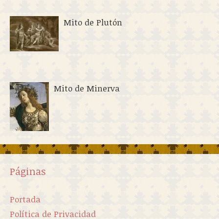
Mito de Plutón
Mito de Minerva
Páginas
Portada
Política de Privacidad