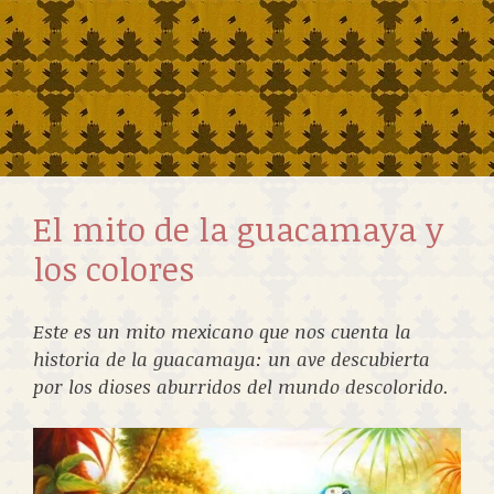
El mito de la guacamaya y
los colores
Este es un mito mexicano que nos cuenta la
historia de la guacamaya: un ave descubierta
por los dioses aburridos del mundo descolorido.