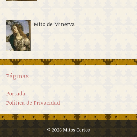
Mito de Minerva
Páginas
Portada
Política de Privacidad
© 2026 Mitos Cortos