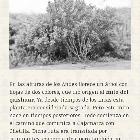
En las alturas de los Andes florece un árbol con
hojas de dos colores, que dio origen al
mito del
quishuar
. Ya desde tiempos de los incas esta
planta era considerada sagrada. Pero este mito
nace en tiempos posteriores. Todo comienza en
el camino que comunica a Cajamarca con
Chetilla. Dicha ruta era transitada por
caminantes, comerciantes, pero también por