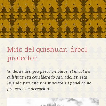
Mito del quishuar: árbol
protector
Ya desde tiempos precolombinos, el árbol del
quishuar era considerado sagrado. En esta
leyenda peruana nos muestra su papel como
protector de peregrinos.