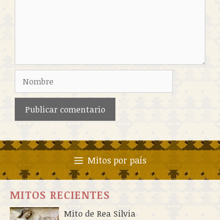
Nombre
Mitos por país
MITOS RECIENTES
Mito de Rea Silvia