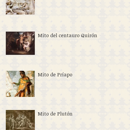
Mito del centauro Quirón
Mito de Príapo
Mito de Plutón