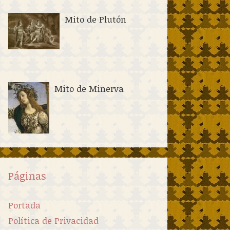
Mito de Plutón
Mito de Minerva
Páginas
Portada
Política de Privacidad