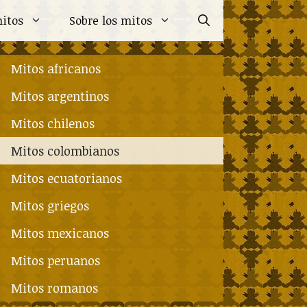
itos
Sobre los mitos
Mitos africanos
Mitos argentinos
Mitos chilenos
Mitos colombianos
Mitos ecuatorianos
Mitos griegos
Mitos mexicanos
Mitos peruanos
Mitos romanos