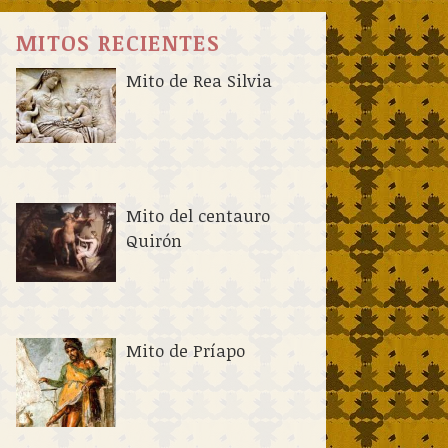
MITOS RECIENTES
Mito de Rea Silvia
Mito del centauro
Quirón
Mito de Príapo