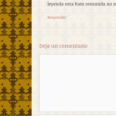
leyenda esta bien resumida no m
Responder
Deja un comentario
Comentario