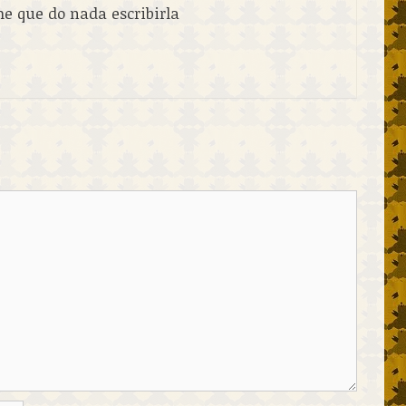
e que do nada escribirla