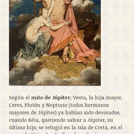
Según el
mito de Júpiter
; Vesta, la hija mayor,
Ceres, Plutón y Neptuno (todos hermanos
mayores de Júpiter) ya habían sido devorados,
cuando Réia, queriendo salvar a Júpiter, su
último hijo, se refugió en la isla de Creta, en el