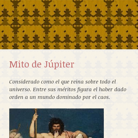
Mito de Júpiter
Considerado como el que reina sobre todo el
universo. Entre sus méritos figura el haber dado
orden a un mundo dominado por el caos.