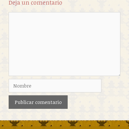
Deja un comentario
Comentario
Nombre