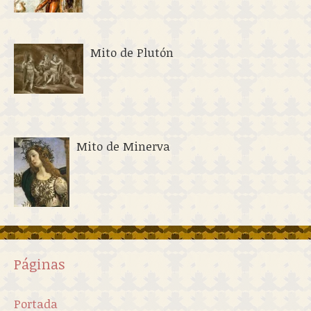
Mito de Plutón
Mito de Minerva
Páginas
Portada