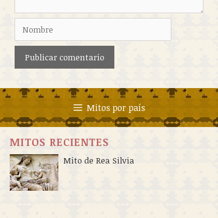
Nombre
Mitos por país
MITOS RECIENTES
Mito de Rea Silvia