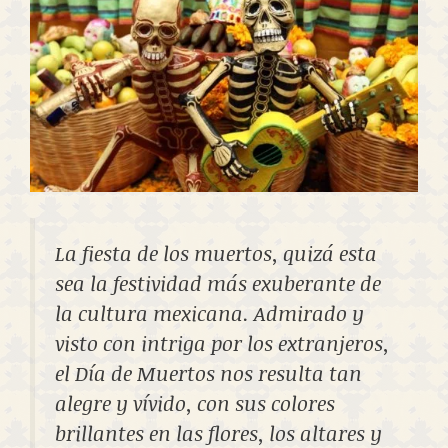
La fiesta de los muertos, quizá esta
sea la festividad más exuberante de
la cultura mexicana. Admirado y
visto con intriga por los extranjeros,
el Día de Muertos nos resulta tan
alegre y vívido, con sus colores
brillantes en las flores, los altares y