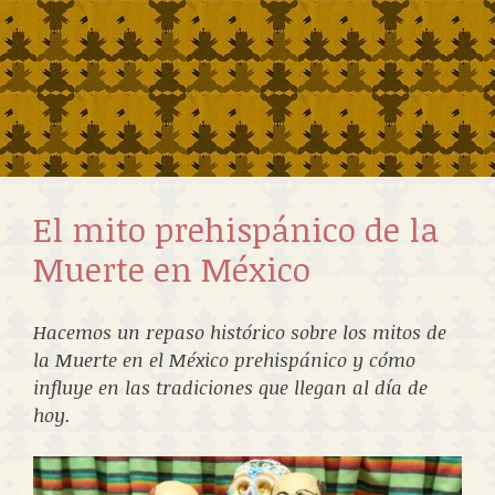
El mito prehispánico de la
Muerte en México
Hacemos un repaso histórico sobre los mitos de
la Muerte en el México prehispánico y cómo
influye en las tradiciones que llegan al día de
hoy.