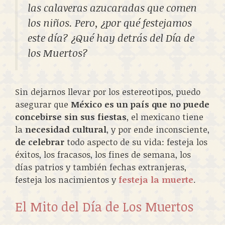
las calaveras azucaradas que comen
los niños. Pero, ¿por qué festejamos
este día? ¿Qué hay detrás del Día de
los Muertos?
Sin dejarnos llevar por los estereotipos, puedo
asegurar que
México es un país que no puede
concebirse sin sus fiestas
, el mexicano tiene
la
necesidad cultural
, y por ende inconsciente,
de celebrar
todo aspecto de su vida: festeja los
éxitos, los fracasos, los fines de semana, los
días patrios y también fechas extranjeras,
festeja los nacimientos y
festeja la muerte
.
El Mito del Día de Los Muertos