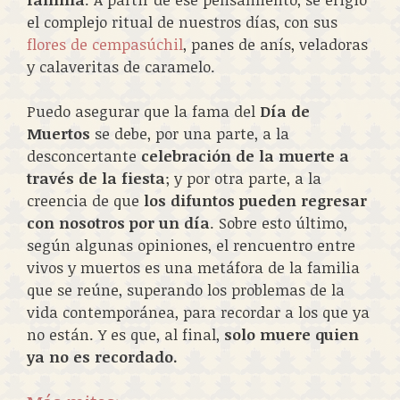
el complejo ritual de nuestros días, con sus
flores de cempasúchil
, panes de anís, veladoras
y calaveritas de caramelo.
Puedo asegurar que la fama del
Día de
Muertos
se debe, por una parte, a la
desconcertante
celebración de la muerte a
través de la fiesta
; y por otra parte, a la
creencia de que
los difuntos pueden regresar
con nosotros por un día
. Sobre esto último,
según algunas opiniones, el rencuentro entre
vivos y muertos es una metáfora de la familia
que se reúne, superando los problemas de la
vida contemporánea, para recordar a los que ya
no están. Y es que, al final,
solo muere quien
ya no es recordado.