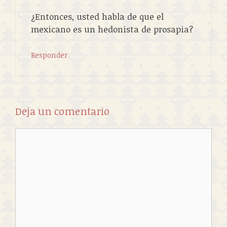
¿Entonces, usted habla de que el
mexicano es un hedonista de prosapia?
Responder
Deja un comentario
Comentario