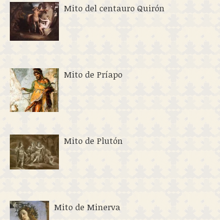
Mito del centauro Quirón
Mito de Príapo
Mito de Plutón
Mito de Minerva