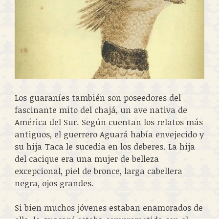
Los guaraníes también son poseedores del
fascinante mito del chajá, un ave nativa de
América del Sur. Según cuentan los relatos más
antiguos, el guerrero Aguará había envejecido y
su hija Taca le sucedía en los deberes. La hija
del cacique era una mujer de belleza
excepcional, piel de bronce, larga cabellera
negra, ojos grandes.
Si bien muchos jóvenes estaban enamorados de