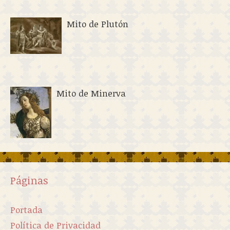
Mito de Plutón
Mito de Minerva
Páginas
Portada
Política de Privacidad