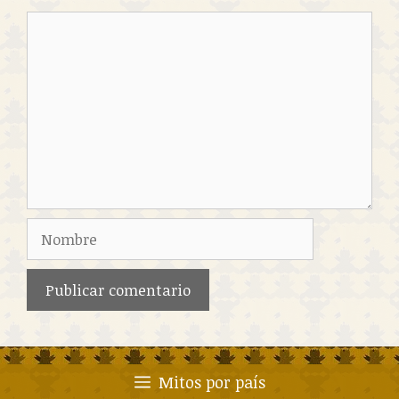
Comentario
Nombre
Mitos por país