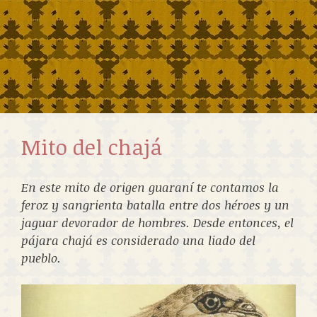
Mito del chajá
En este mito de origen guaraní te contamos la
feroz y sangrienta batalla entre dos héroes y un
jaguar devorador de hombres. Desde entonces, el
pájara chajá es considerado una liado del
pueblo.